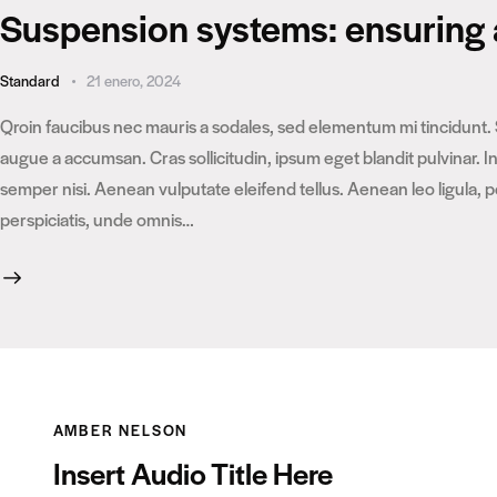
Suspension systems: ensuring 
Standard
21 enero, 2024
Qroin faucibus nec mauris a sodales, sed elementum mi tincidunt. 
augue a accumsan. Cras sollicitudin, ipsum eget blandit pulvinar.
semper nisi. Aenean vulputate eleifend tellus. Aenean leo ligula, p
perspiciatis, unde omnis…
AMBER NELSON
Insert Audio Title Here