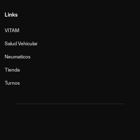
Links
VITAM
Salud Vehicular
Neumaticos
Tienda
Turnos