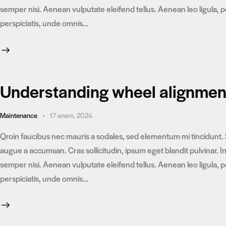
semper nisi. Aenean vulputate eleifend tellus. Aenean leo ligula, p
perspiciatis, unde omnis…
Understanding wheel alignment:
Maintenance
17 enero, 2024
Qroin faucibus nec mauris a sodales, sed elementum mi tincidunt. 
augue a accumsan. Cras sollicitudin, ipsum eget blandit pulvinar.
semper nisi. Aenean vulputate eleifend tellus. Aenean leo ligula, p
perspiciatis, unde omnis…