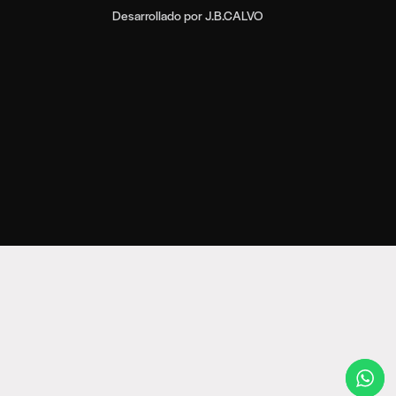
Desarrollado por
J.B.CALVO