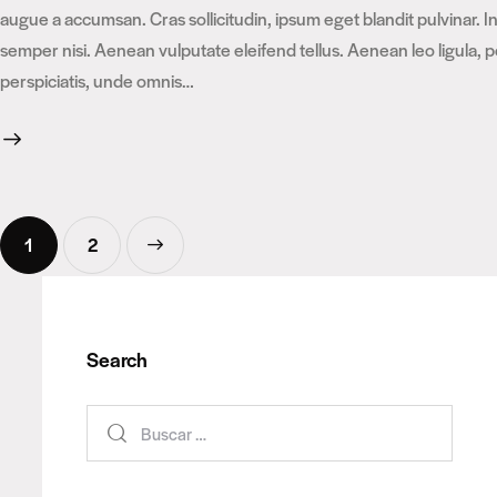
augue a accumsan. Cras sollicitudin, ipsum eget blandit pulvinar.
semper nisi. Aenean vulputate eleifend tellus. Aenean leo ligula, p
perspiciatis, unde omnis…
1
>
2
Search