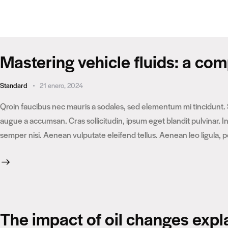
Mastering vehicle fluids: a co
Standard
21 enero, 2024
Qroin faucibus nec mauris a sodales, sed elementum mi tincidunt. 
augue a accumsan. Cras sollicitudin, ipsum eget blandit pulvinar.
semper nisi. Aenean vulputate eleifend tellus. Aenean leo ligula, p
The impact of oil changes expl