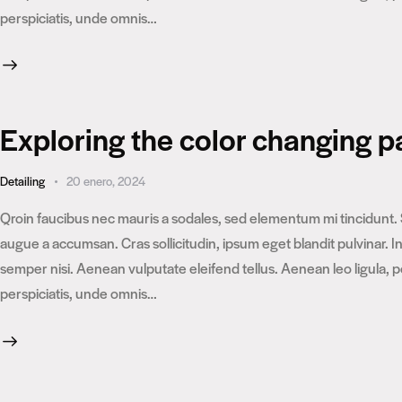
perspiciatis, unde omnis…
Exploring the color changing p
Detailing
20 enero, 2024
Qroin faucibus nec mauris a sodales, sed elementum mi tincidunt. 
augue a accumsan. Cras sollicitudin, ipsum eget blandit pulvinar.
semper nisi. Aenean vulputate eleifend tellus. Aenean leo ligula, p
perspiciatis, unde omnis…