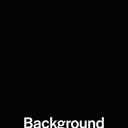
Background