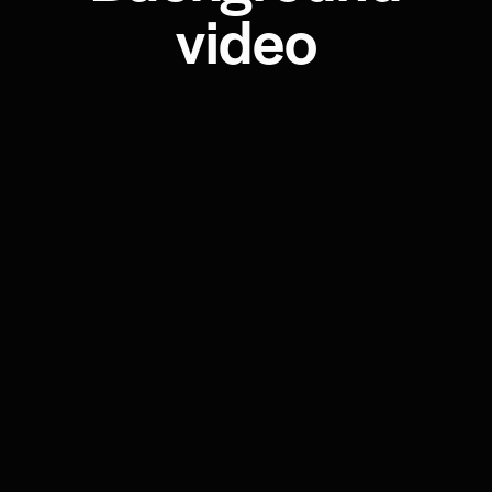
video