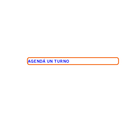
AGENDÁ UN TURNO