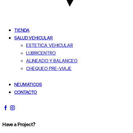
TIENDA
SALUD VEHICULAR
ESTETICA VEHICULAR
LUBRICENTRO
ALINEADO Y BALANCEO
CHEQUEO PRE-VIAJE
NEUMATICOS
CONTACTO
Have a Project?