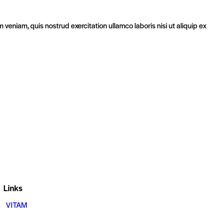
veniam, quis nostrud exercitation ullamco laboris nisi ut aliquip ex
Links
VITAM