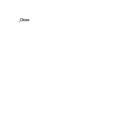
Close