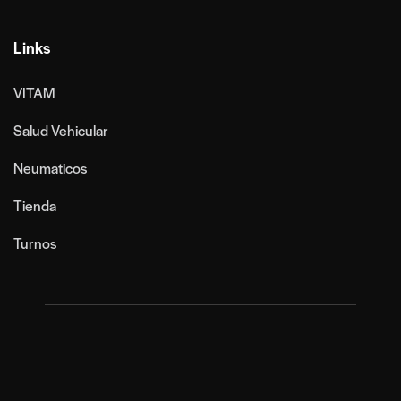
Links
VITAM
Salud Vehicular
Neumaticos
Tienda
Turnos