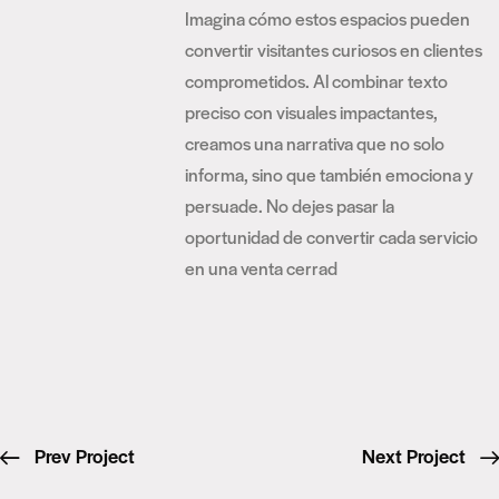
Imagina cómo estos espacios pueden
convertir visitantes curiosos en clientes
comprometidos. Al combinar texto
preciso con visuales impactantes,
creamos una narrativa que no solo
informa, sino que también emociona y
persuade. No dejes pasar la
oportunidad de convertir cada servicio
en una venta cerrad
Prev Project
Next Project