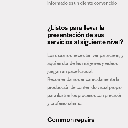
informado es un cliente convencido
¿Listos para llevar la
presentación de sus
servicios al siguiente nivel?
Los usuarios necesitan ver para creer, y
aquí es donde las imágenes y videos
juegan un papel crucial.
Recomendamos encarecidamente la
producción de contenido visual propio
para ilustrar los procesos con precisión
y profesionalismo..
Common repairs