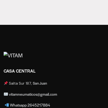
CASA CENTRAL
San Juan
Salta Sur 187,
vitamneumaticos@gmail.com
Whatsapp 2645217884