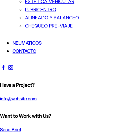
ESTETICA VEHICULAR
LUBRICENTRO
ALINEADO Y BALANCEO
CHEQUEO PRE-VIAJE
NEUMATICOS
CONTACTO
Have a Project?
info@website.com
Want to Work with Us?
Send Brief