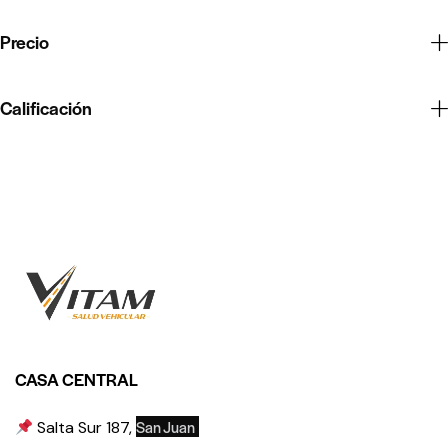
Precio
Calificación
CASA CENTRAL
San Juan
Salta Sur 187,