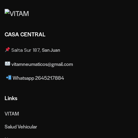
CASA CENTRAL
San Juan
Salta Sur 187,
vitamneumaticos@gmail.com
Whatsapp 2645217884
Links
VITAM
Salud Vehicular