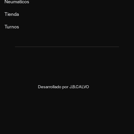
Neumaticos
Tienda
Turnos
Desarrollado por
J.B.CALVO