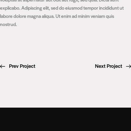
explicabo. Adipiscing elit, sed do eiusmod tempor incididunt ut
labore dolore magna aliqua. Ut enim ad minim veniam quis
nostrud.
Prev Project
Next Project