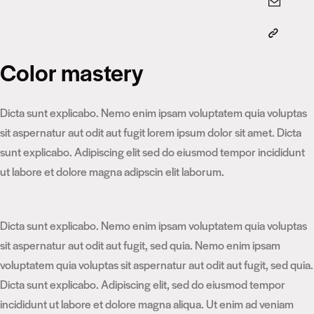
Color mastery
Dicta sunt explicabo. Nemo enim ipsam voluptatem quia voluptas
sit aspernatur aut odit aut fugit lorem ipsum dolor sit amet. Dicta
sunt explicabo. Adipiscing elit sed do eiusmod tempor incididunt
ut labore et dolore magna adipscin elit laborum.
Dicta sunt explicabo. Nemo enim ipsam voluptatem quia voluptas
sit aspernatur aut odit aut fugit, sed quia. Nemo enim ipsam
voluptatem quia voluptas sit aspernatur aut odit aut fugit, sed quia.
Dicta sunt explicabo. Adipiscing elit, sed do eiusmod tempor
incididunt ut labore et dolore magna aliqua. Ut enim ad veniam