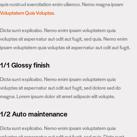
quis nostrud exercitation enim ullamco. Nemo magna ipsam
Voluptatem Quia Voluptas.
Dicta sunt explicabo. Nemo enim ipsam voluptatem quia
voluptas sit aspernatur aut odit aut fugit, sed quia. Nemo enim
ipsam voluptatem quia voluptas sit aspernatur aut odit aut fugit.
1/1 Glossy finish
Dicta sunt explicabo. Nemo enim ipsam voluptatem quia
voluptas sit aspernatur aut odit aut fugit, sed dolore sed do
magna. Lorem ipsum dolor sit amet adipscin elit volupte.
1/2 Auto maintenance
Dicta sunt explicabo. Nemo enim ipsam voluptatem quia
voluptas sit aspernatur aut odit aut fugit, sed quia. Dicta sunt