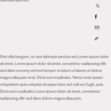
Stet clita bergren, no sea takimata sanctus est Lorem ipsum dolor
sit amet. Lorem ipsum dolor sit amet, consetetur sadipscing elitr
sed diam nonumy eirmod tempor invidunt ut labore et dolore
magna aliquyam erat. Dicta sunt explicabo. Nemo enim ipsam
voluptatem quia voluptas sit aspernatur aut odit aut fugit, quia.
Dicta sunt explicabo Lorem ipsum dolor sit amet, consetetur
sadipscing elitr sed diam dolore magna aliquyam.