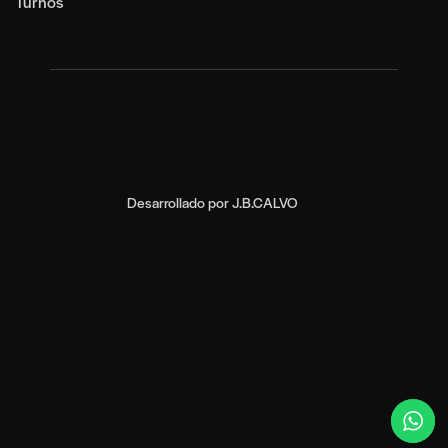
Turnos
Desarrollado por
J.B.CALVO