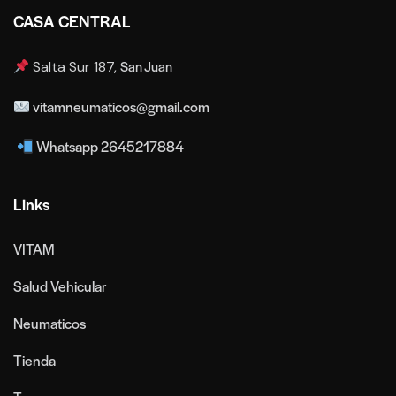
CASA CENTRAL
San Juan
Salta Sur 187,
vitamneumaticos@gmail.com
Whatsapp 2645217884
Links
VITAM
Salud Vehicular
Neumaticos
Tienda