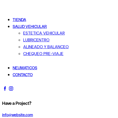
TIENDA
SALUD VEHICULAR
ESTETICA VEHICULAR
LUBRICENTRO
ALINEADO Y BALANCEO
CHEQUEO PRE-VIAJE
NEUMATICOS
CONTACTO
Have a Project?
info@website.com