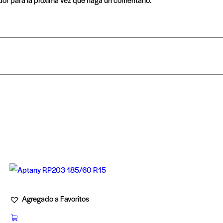
Agregado a Favoritos