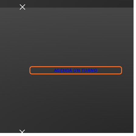
AGENDÁ UN TURNO