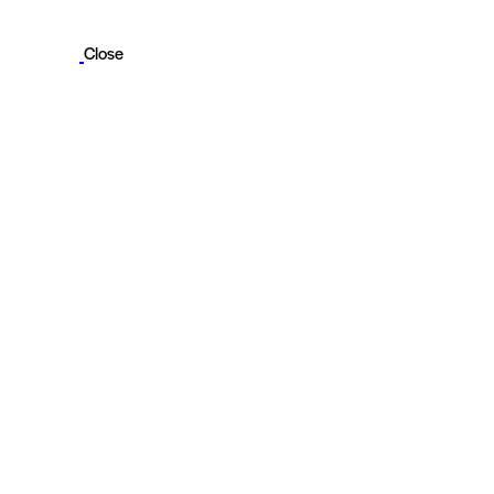
Close