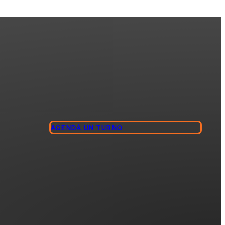
AGENDÁ UN TURNO