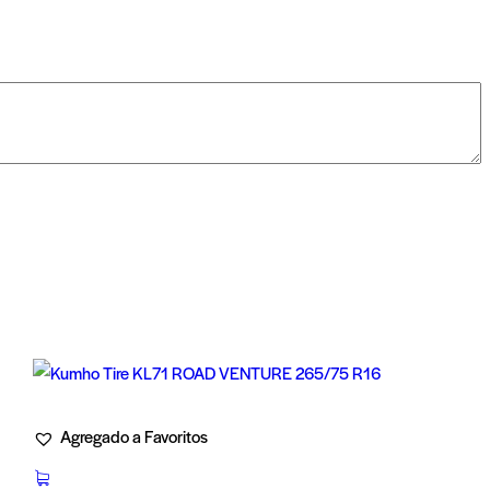
Agregado a Favoritos