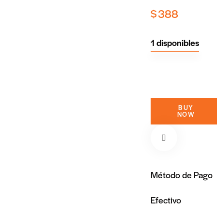
$
388
1 disponibles
BUY
NOW
Método de Pago
Efectivo