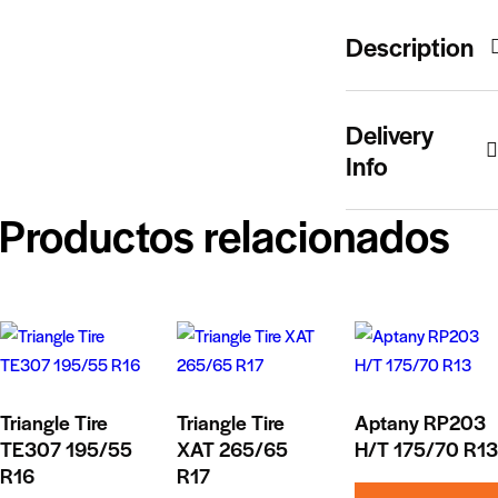
Description
Delivery
Info
Productos relacionados
Triangle Tire
Triangle Tire
Aptany RP203
TE307 195/55
XAT 265/65
H/T 175/70 R13
R16
R17