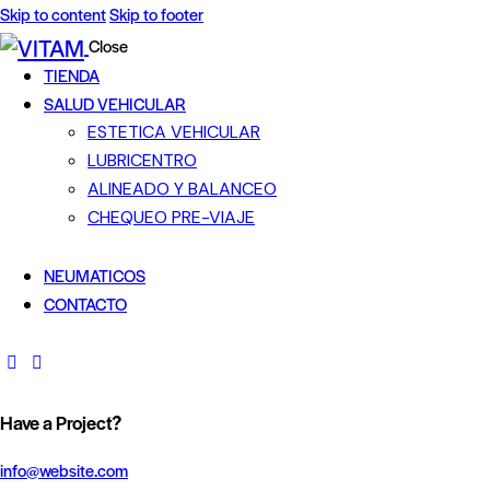
Skip to content
Skip to footer
Close
TIENDA
SALUD VEHICULAR
ESTETICA VEHICULAR
LUBRICENTRO
ALINEADO Y BALANCEO
CHEQUEO PRE-VIAJE
NEUMATICOS
CONTACTO
Have a Project?
info@website.com