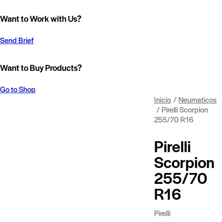
Want to Work with Us?
Send Brief
Want to Buy Products?
Go to Shop
Inicio
Neumaticos
Pirelli Scorpion
255/70 R16
Pirelli
Scorpion
255/70
R16
Pirelli